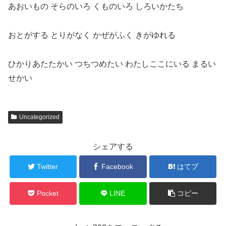
あおいもの そらのいろ くものいろ しろいかたち
おとがする とりがなく かぜがふく きがゆれる
ひかりあたたかい つちつめたい わたしここにいる まるい
せかい
Uncategorized
シェアする
Twitter
Facebook
はてブ
Pocket
LINE
コピー