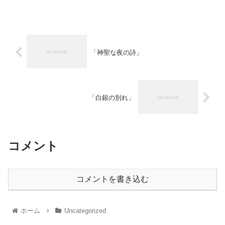
「神聖な夜の詩」
「白銀の別れ」
コメント
コメントを書き込む
ホーム
Uncategorized