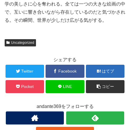
学の美しさに心を奪われる。全ては一つの大きな絵画の中
で、互いに響き合いながら存在しているのだと気づかされ
る。その瞬間、世界が少しだけ広がる気がする。
Uncategorized
シェアする
Twitter
Facebook
はてブ
Pocket
LINE
コピー
andante369をフォローする