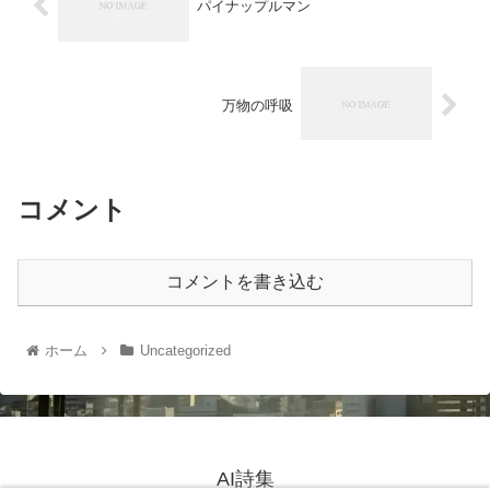
パイナップルマン
万物の呼吸
コメント
コメントを書き込む
ホーム
Uncategorized
AI詩集