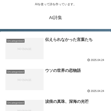
AIを使って詩を作っています。
AI詩集
伝えられなかった言葉たち
Uncategorized
2025.04.24
ウソの世界の恋物語
Uncategorized
2025.04.24
涙痕の真珠、深海の光芒
Uncategorized