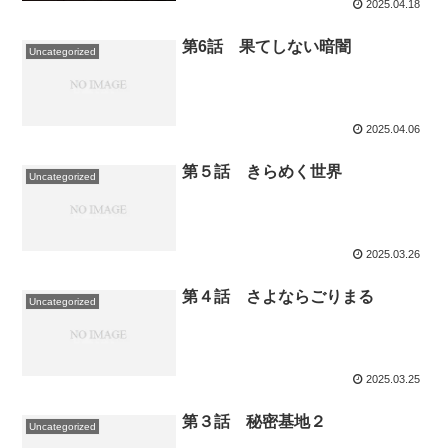
2025.04.18
第6話 果てしない暗闇
Uncategorized
2025.04.06
第５話 きらめく世界
Uncategorized
2025.03.26
第４話 さよならごりまる
Uncategorized
2025.03.25
第３話 秘密基地２
Uncategorized